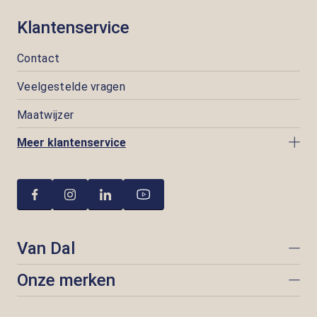
Klantenservice
Contact
Veelgestelde vragen
Maatwijzer
Meer klantenservice
Van Dal
Onze merken