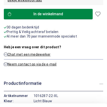
Bekijk winkelvoorraad
In de winkelmand
30 dagen bedenktijd
Prettig & Veilig achteraf betalen
Al meer dan 70 jaar mannenmode specialist
Heb je een vraag over dit product?
Chat met een medewerker
Neem contact op via de e-mail
Productinformatie
Artikelnummer
1016287-22-XL
Kleur:
Licht Blauw
Materiaal:
100% Katoen