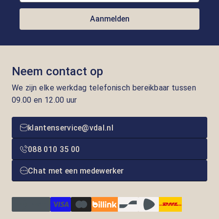
Aanmelden
Neem contact op
We zijn elke werkdag telefonisch bereikbaar tussen
09.00 en 12.00 uur
klantenservice@vdal.nl
088 010 35 00
Chat met een medewerker