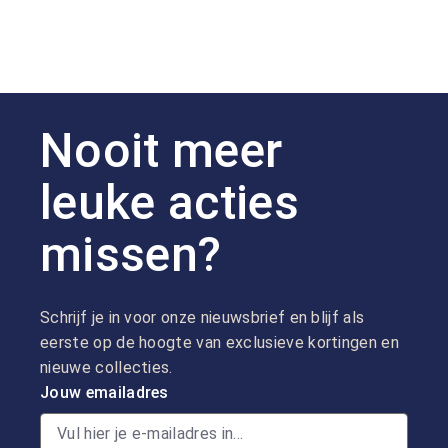
Nooit meer
leuke acties
missen?
Schrijf je in voor onze nieuwsbrief en blijf als
eerste op de hoogte van exclusieve kortingen en
nieuwe collecties.
Jouw emailadres