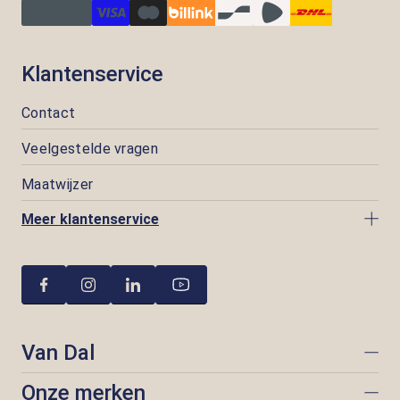
Klantenservice
Contact
Veelgestelde vragen
Maatwijzer
Meer klantenservice
Van Dal
Onze merken