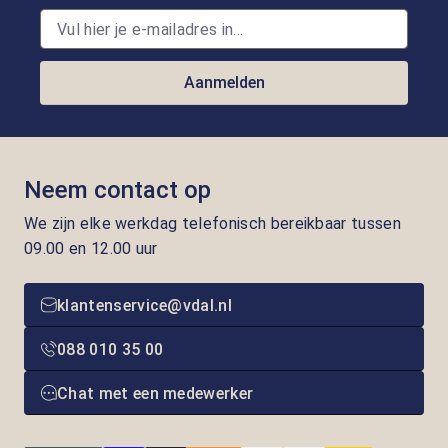
Aanmelden
Neem contact op
We zijn elke werkdag telefonisch bereikbaar tussen
09.00 en 12.00 uur
klantenservice@vdal.nl
088 010 35 00
Chat met een medewerker