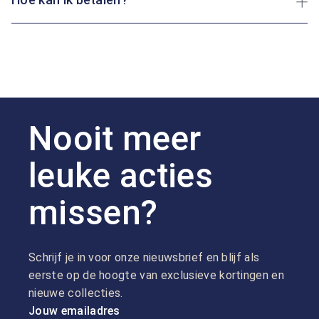
Nooit meer
leuke acties
missen?
Schrijf je in voor onze nieuwsbrief en blijf als
eerste op de hoogte van exclusieve kortingen en
nieuwe collecties.
Jouw emailadres