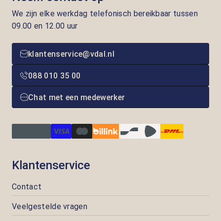
We zijn elke werkdag telefonisch bereikbaar tussen
09.00 en 12.00 uur
klantenservice@vdal.nl
088 010 35 00
Chat met een medewerker
Klantenservice
Contact
Veelgestelde vragen