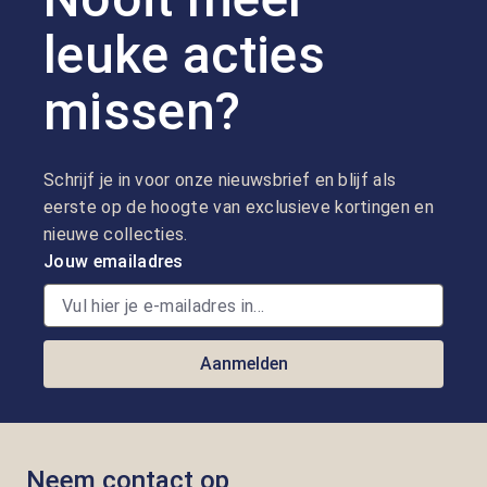
leuke acties
missen?
Schrijf je in voor onze nieuwsbrief en blijf als
eerste op de hoogte van exclusieve kortingen en
nieuwe collecties.
Jouw emailadres
Aanmelden
Neem contact op