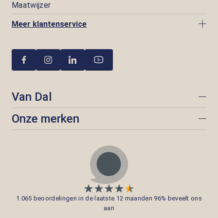
Maatwijzer
Meer klantenservice
Van Dal
Onze merken
1.065 beoordelingen in de laatste 12 maanden 96% beveelt ons
aan