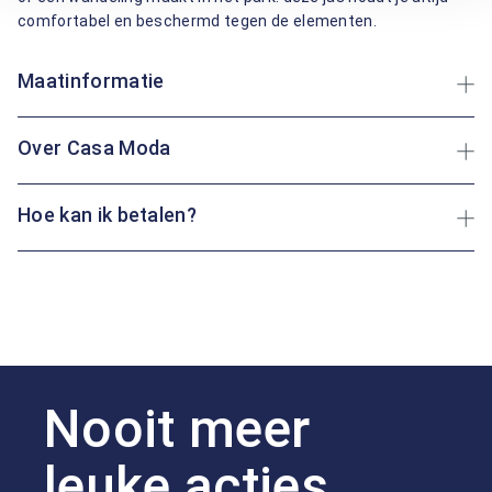
comfortabel en beschermd tegen de elementen.
Maatinformatie
Over Casa Moda
Hoe kan ik betalen?
Nooit meer
leuke acties