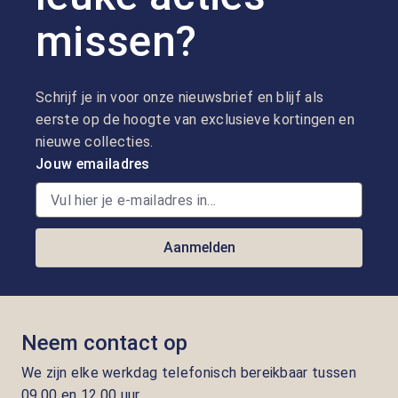
missen?
Schrijf je in voor onze nieuwsbrief en blijf als
eerste op de hoogte van exclusieve kortingen en
nieuwe collecties.
Jouw emailadres
Aanmelden
Neem contact op
We zijn elke werkdag telefonisch bereikbaar tussen
09.00 en 12.00 uur