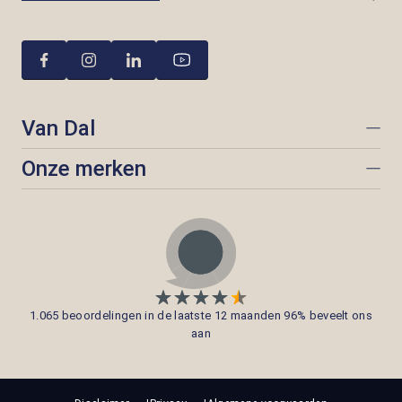
Van Dal
Onze merken
1.065 beoordelingen in de laatste 12 maanden 96% beveelt ons
aan