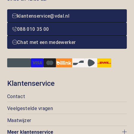
klantenservice@vdal.nl
088 010 35 00
Chat met een medewerker
Klantenservice
Contact
Veelgestelde vragen
Maatwijzer
Meer klantenservice