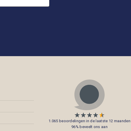
1.065 beoordelingen in de laatste 12 maanden
96% beveelt ons aan