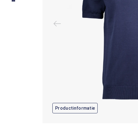
Productinformatie