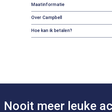
Maatinformatie
Over Campbell
Hoe kan ik betalen?
Nooit meer leuke ac