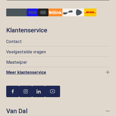
Klantenservice
Contact
Veelgestelde vragen
Maatwijzer
Meer klantenservice
Van Dal