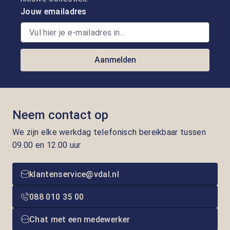
Jouw emailadres
Aanmelden
Neem contact op
We zijn elke werkdag telefonisch bereikbaar tussen
09.00 en 12.00 uur
klantenservice@vdal.nl
088 010 35 00
Chat met een medewerker