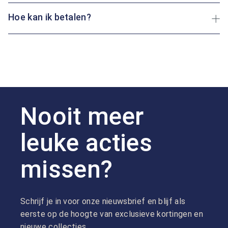
Hoe kan ik betalen?
Nooit meer
leuke acties
missen?
Schrijf je in voor onze nieuwsbrief en blijf als
eerste op de hoogte van exclusieve kortingen en
nieuwe collecties.