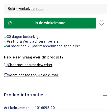
Bekijk winkelvoorraad
In de winkelmand
30 dagen bedenktijd
Prettig & Veilig achteraf betalen
Al meer dan 70 jaar mannenmode specialist
Heb je een vraag over dit product?
Chat met een medewerker
Neem contact op via de e-mail
Productinformatie
Artikelnummer
1016095-20