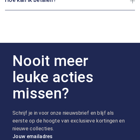
Nooit meer
leuke acties
missen?
Schrijf je in voor onze nieuwsbrief en blijf als
eerste op de hoogte van exclusieve kortingen en
nieuwe collecties.
Jouw emailadres