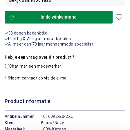
Bekijk winkelvoorraad
In de winkelmand
30 dagen bedenktijd
Prettig & Veilig achteraf betalen
Al meer dan 70 jaar mannenmode specialist
Heb je een vraag over dit product?
Chat met een medewerker
Neem contact op via de e-mail
Productinformatie
Artikelnummer
1016092-20-2XL
Kleur:
Blauw/Navy
Materiaal:
100% Katoen