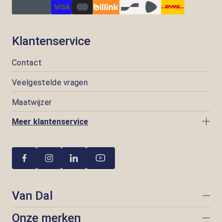
Klantenservice
Contact
Veelgestelde vragen
Maatwijzer
Meer klantenservice
Van Dal
Onze merken