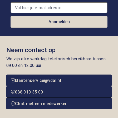
Aanmelden
Neem contact op
We zijn elke werkdag telefonisch bereikbaar tussen
09.00 en 12.00 uur
klantenservice@vdal.nl
088 010 35 00
Chat met een medewerker