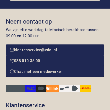
Neem contact op
We zijn elke werkdag telefonisch bereikbaar tussen
09.00 en 12.00 uur
klantenservice@vdal.nl
088 010 35 00
Chat met een medewerker
Klantenservice