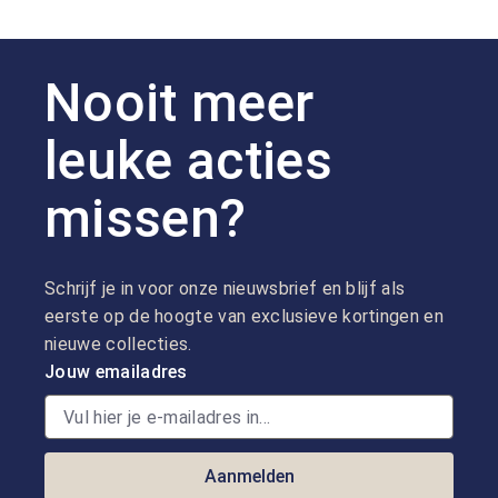
Nooit meer
leuke acties
missen?
Schrijf je in voor onze nieuwsbrief en blijf als
eerste op de hoogte van exclusieve kortingen en
nieuwe collecties.
Jouw emailadres
Aanmelden