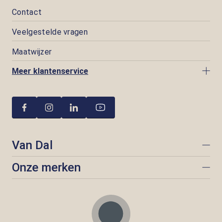
Contact
Veelgestelde vragen
Maatwijzer
Meer klantenservice
Van Dal
Onze merken