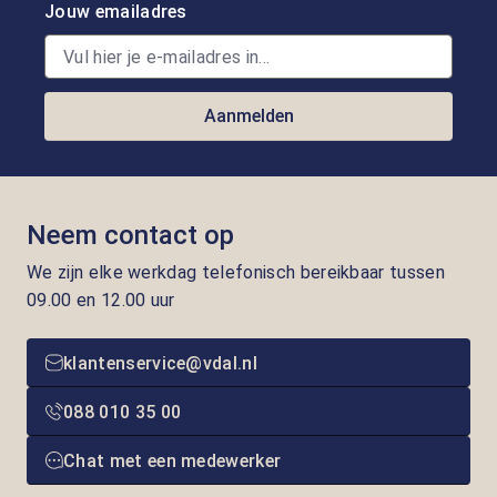
Jouw emailadres
Aanmelden
Neem contact op
We zijn elke werkdag telefonisch bereikbaar tussen
09.00 en 12.00 uur
klantenservice@vdal.nl
088 010 35 00
Chat met een medewerker