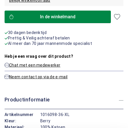
Bekijk winkelvoorraad
In de winkelmand
30 dagen bedenktijd
Prettig & Veilig achteraf betalen
Al meer dan 70 jaar mannenmode specialist
Heb je een vraag over dit product?
Chat met een medewerker
Neem contact op via de e-mail
Productinformatie
Artikelnummer
1016098-36-XL
Kleur:
Berry
Materiaal:
100% Katoen