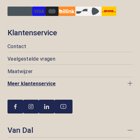
Klantenservice
Contact
Veelgestelde vragen
Maatwijzer
Meer klantenservice
Van Dal