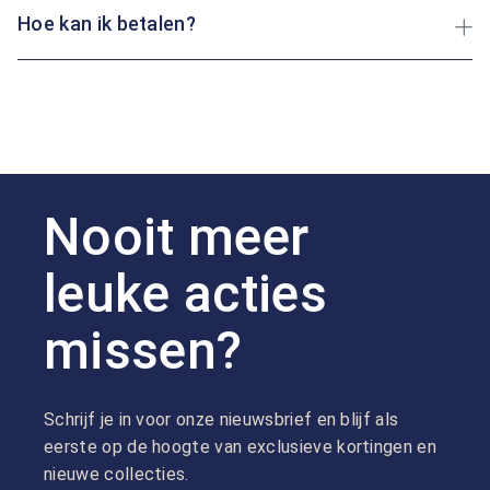
Hoe kan ik betalen?
Nooit meer
leuke acties
missen?
Schrijf je in voor onze nieuwsbrief en blijf als
eerste op de hoogte van exclusieve kortingen en
nieuwe collecties.