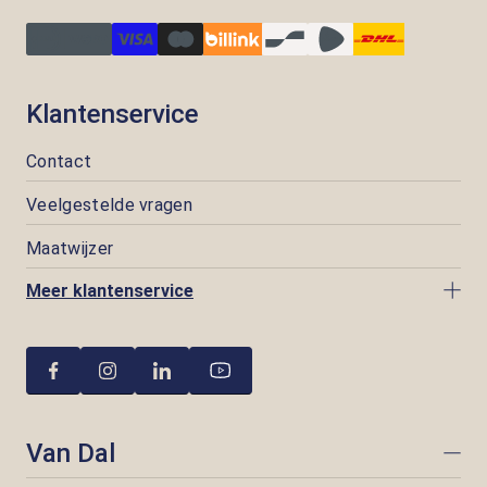
Klantenservice
Contact
Veelgestelde vragen
Maatwijzer
Meer klantenservice
Van Dal