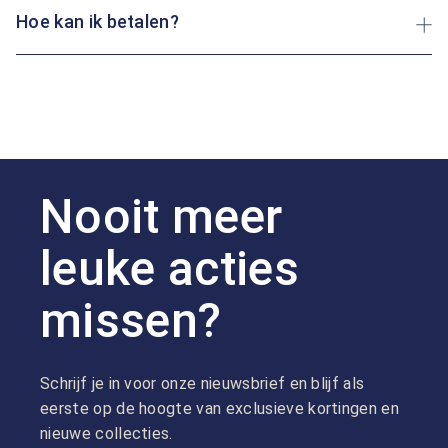
Hoe kan ik betalen?
Nooit meer
leuke acties
missen?
Schrijf je in voor onze nieuwsbrief en blijf als
eerste op de hoogte van exclusieve kortingen en
nieuwe collecties.