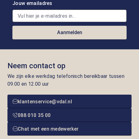
Jouw emailadres
Aanmelden
Neem contact op
We zijn elke werkdag telefonisch bereikbaar tussen
09.00 en 12.00 uur
klantenservice@vdal.nl
088 010 35 00
Chat met een medewerker