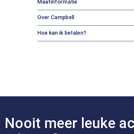
Maatinformatie
Over Campbell
Hoe kan ik betalen?
Nooit meer leuke ac