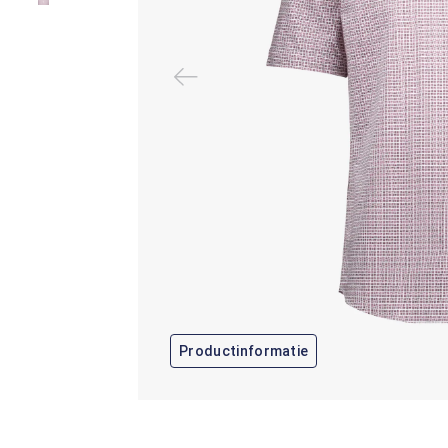
Productinformatie