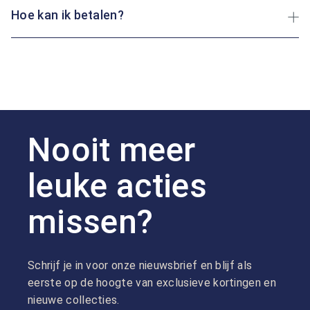
Hoe kan ik betalen?
Nooit meer
leuke acties
missen?
Schrijf je in voor onze nieuwsbrief en blijf als
eerste op de hoogte van exclusieve kortingen en
nieuwe collecties.