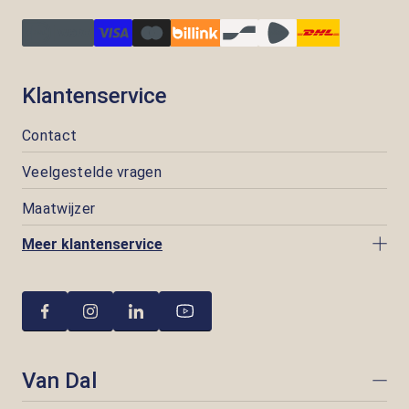
Klantenservice
Contact
Veelgestelde vragen
Maatwijzer
Meer klantenservice
Van Dal