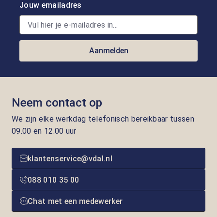
Jouw emailadres
Aanmelden
Neem contact op
We zijn elke werkdag telefonisch bereikbaar tussen
09.00 en 12.00 uur
klantenservice@vdal.nl
088 010 35 00
Chat met een medewerker