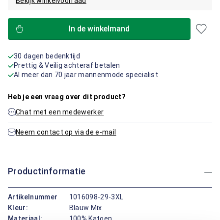
Bekijk winkelvoorraad
In de winkelmand
30 dagen bedenktijd
Prettig & Veilig achteraf betalen
Al meer dan 70 jaar mannenmode specialist
Heb je een vraag over dit product?
Chat met een medewerker
Neem contact op via de e-mail
Productinformatie
Artikelnummer
1016098-29-3XL
Kleur:
Blauw Mix
Materiaal:
100% Katoen