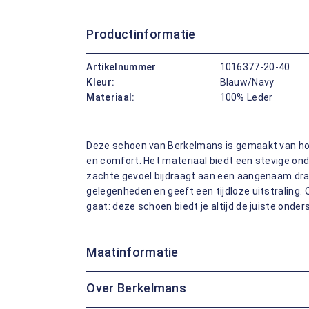
Productinformatie
Artikelnummer
1016377-20-40
Kleur:
Blauw/Navy
Materiaal:
100% Leder
Deze schoen van Berkelmans is gemaakt van ho
en comfort. Het materiaal biedt een stevige onde
zachte gevoel bijdraagt aan een aangenaam draa
gelegenheden en geeft een tijdloze uitstraling. 
gaat: deze schoen biedt je altijd de juiste onder
Maatinformatie
Over Berkelmans