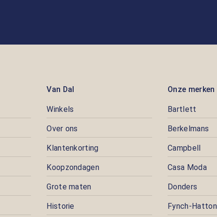
Van Dal
Onze merken
Winkels
Bartlett
Over ons
Berkelmans
Klantenkorting
Campbell
Koopzondagen
Casa Moda
Grote maten
Donders
Historie
Fynch-Hatton