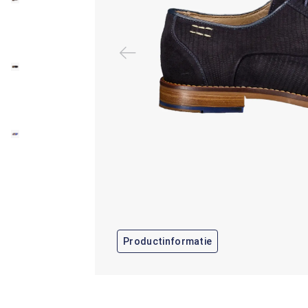
Productinformatie