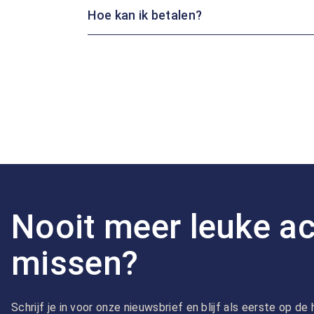
Hoe kan ik betalen?
Nooit meer leuke ac
missen?
Schrijf je in voor onze nieuwsbrief en blijf als eerste op d