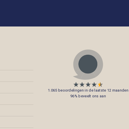
1.065 beoordelingen in de laatste 12 maanden
96% beveelt ons aan