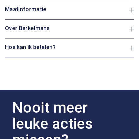
Maatinformatie
Over Berkelmans
Hoe kan ik betalen?
Nooit meer
leuke acties