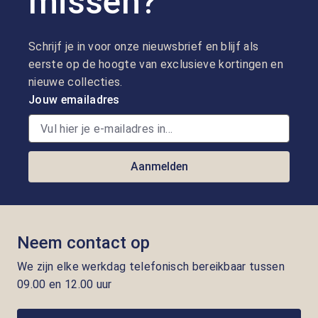
missen?
Schrijf je in voor onze nieuwsbrief en blijf als
eerste op de hoogte van exclusieve kortingen en
nieuwe collecties.
Jouw emailadres
Aanmelden
Neem contact op
We zijn elke werkdag telefonisch bereikbaar tussen
09.00 en 12.00 uur