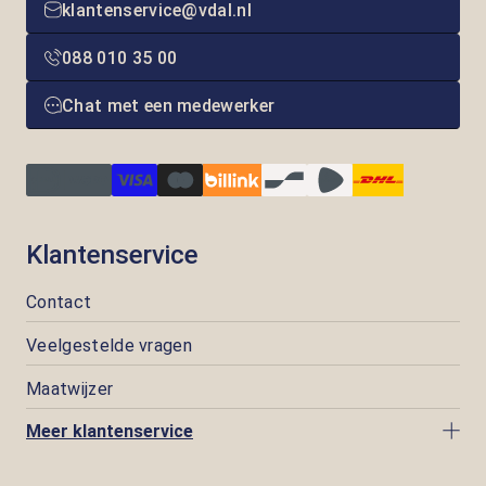
klantenservice@vdal.nl
088 010 35 00
Chat met een medewerker
Klantenservice
Contact
Veelgestelde vragen
Maatwijzer
Meer klantenservice