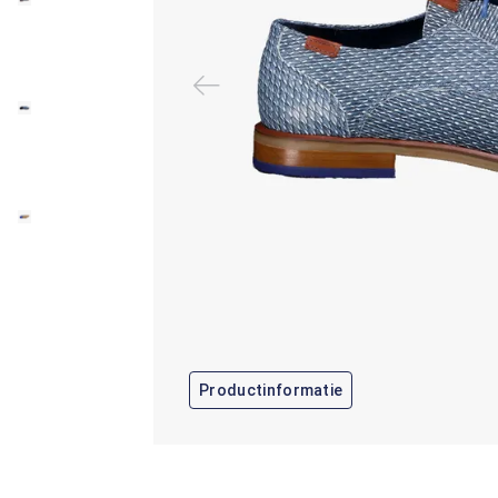
Productinformatie