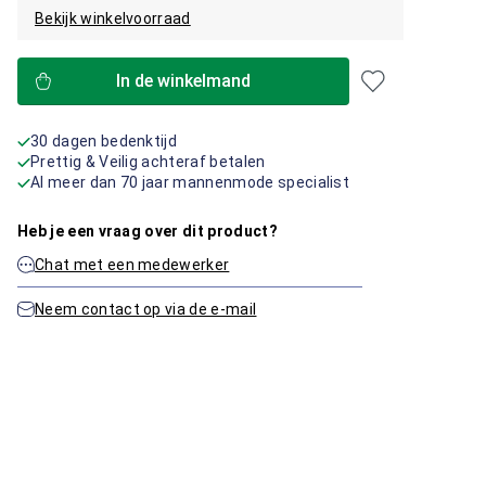
Bekijk winkelvoorraad
In de winkelmand
30 dagen bedenktijd
Prettig & Veilig achteraf betalen
Al meer dan 70 jaar mannenmode specialist
Heb je een vraag over dit product?
Chat met een medewerker
Neem contact op via de e-mail