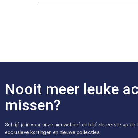
Nooit meer leuke ac
missen?
Schrijf je in voor onze nieuwsbrief en blijf als eerste op d
exclusieve kortingen en nieuwe collecties.