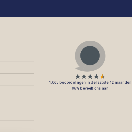
1.065 beoordelingen in de laatste 12 maanden
96% beveelt ons aan