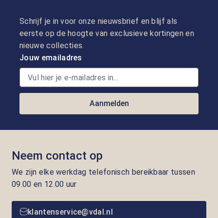
Schrijf je in voor onze nieuwsbrief en blijf als
eerste op de hoogte van exclusieve kortingen en
nieuwe collecties.
Jouw emailadres
Aanmelden
Neem contact op
We zijn elke werkdag telefonisch bereikbaar tussen
09.00 en 12.00 uur
klantenservice@vdal.nl