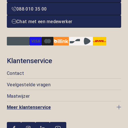
088 010 35 00
Chat met een medewerker
Klantenservice
Contact
Veelgestelde vragen
Maatwijzer
Meer klantenservice