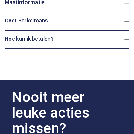
Maatinformatie
Over Berkelmans
Hoe kan ik betalen?
Nooit meer
leuke acties
missen?