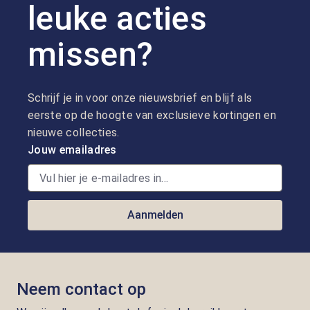
leuke acties
missen?
Schrijf je in voor onze nieuwsbrief en blijf als
eerste op de hoogte van exclusieve kortingen en
nieuwe collecties.
Jouw emailadres
Aanmelden
Neem contact op