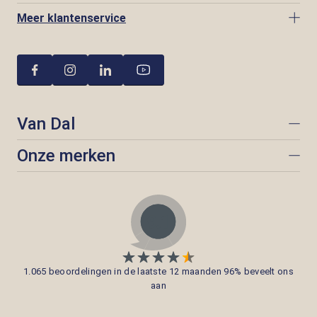
Meer klantenservice
Van Dal
Onze merken
1.065 beoordelingen in de laatste 12 maanden 96% beveelt ons
aan