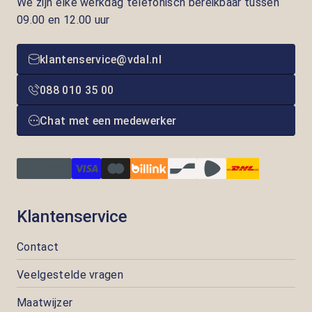
We zijn elke werkdag telefonisch bereikbaar tussen
09.00 en 12.00 uur
klantenservice@vdal.nl
088 010 35 00
Chat met een medewerker
Klantenservice
Contact
Veelgestelde vragen
Maatwijzer