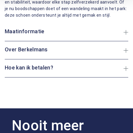
en stabiliteit, waardoor elke stap zelfverzekerd aanvoelt. Of
je nu boodschappen doet of een wandeling maakt in het park:
deze schoen ondersteunt je altijd met gemak en stijl.
Maatinformatie
Over Berkelmans
Hoe kan ik betalen?
Nooit meer