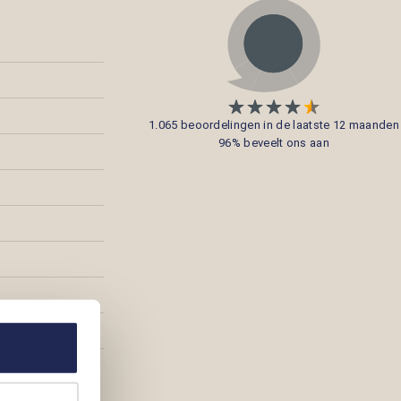
1.065 beoordelingen in de laatste 12 maanden
96% beveelt ons aan