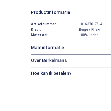
Productinformatie
Artikelnummer
1016370-75-41
Kleur:
Beige / Khaki
Materiaal:
100% Leder
Maatinformatie
Over Berkelmans
Hoe kan ik betalen?