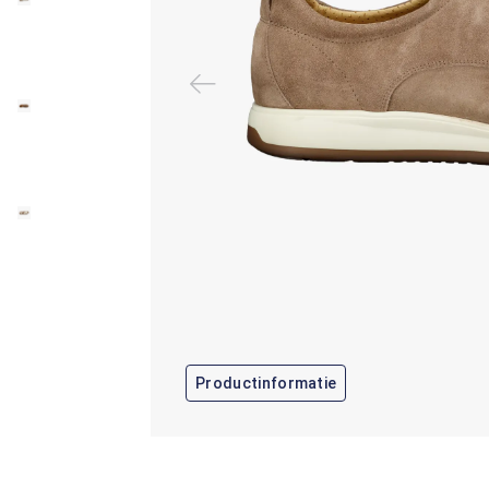
Productinformatie