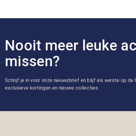
Nooit meer leuke ac
missen?
Schrijf je in voor onze nieuwsbrief en blijf als eerste op d
exclusieve kortingen en nieuwe collecties.