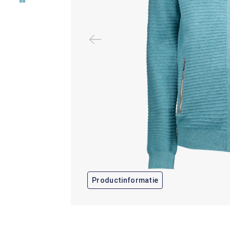
Productinformatie