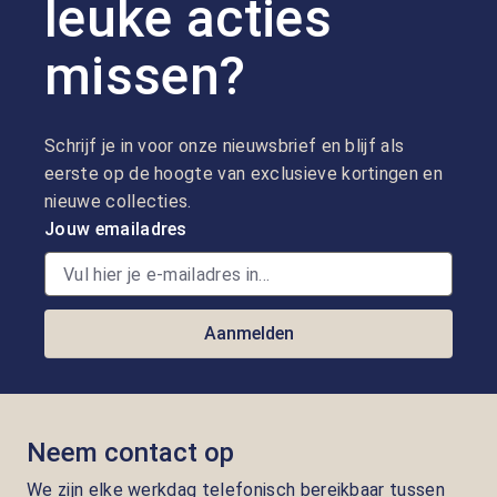
leuke acties
missen?
Schrijf je in voor onze nieuwsbrief en blijf als
eerste op de hoogte van exclusieve kortingen en
nieuwe collecties.
Jouw emailadres
Aanmelden
Neem contact op
We zijn elke werkdag telefonisch bereikbaar tussen