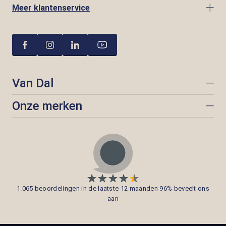
Meer klantenservice
Van Dal
Onze merken
1.065 beoordelingen in de laatste 12 maanden 96% beveelt ons
aan