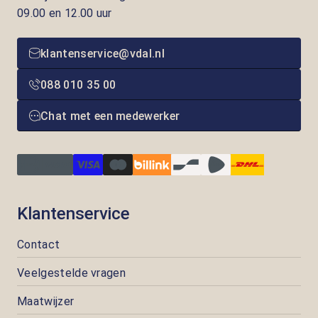
09.00 en 12.00 uur
klantenservice@vdal.nl
088 010 35 00
Chat met een medewerker
Klantenservice
Contact
Veelgestelde vragen
Maatwijzer