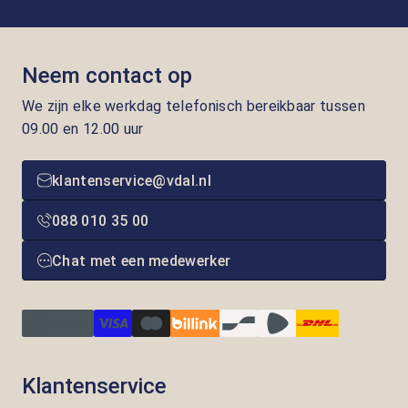
Neem contact op
We zijn elke werkdag telefonisch bereikbaar tussen
09.00 en 12.00 uur
klantenservice@vdal.nl
088 010 35 00
Chat met een medewerker
Klantenservice