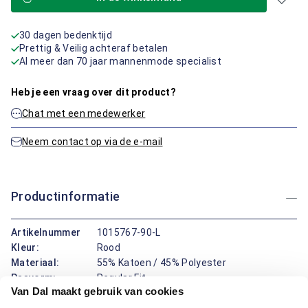
30 dagen bedenktijd
Prettig & Veilig achteraf betalen
Al meer dan 70 jaar mannenmode specialist
Heb je een vraag over dit product?
Chat met een medewerker
Neem contact op via de e-mail
Productinformatie
Artikelnummer
1015767-90-L
Kleur:
Rood
Materiaal:
55% Katoen / 45% Polyester
Pasvorm:
Regular Fit
Van Dal maakt gebruik van cookies