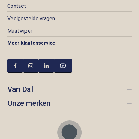
Contact
Veelgestelde vragen
Maatwijzer
Meer klantenservice
Van Dal
Onze merken