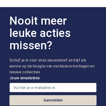
Nooit meer
leuke acties
missen?
Schrijf je in voor onze nieuwsbrief en blijf als
eerste op de hoogte van exclusieve kortingen en
nieuwe collecties.
Jouw emailadres
Aanmelden