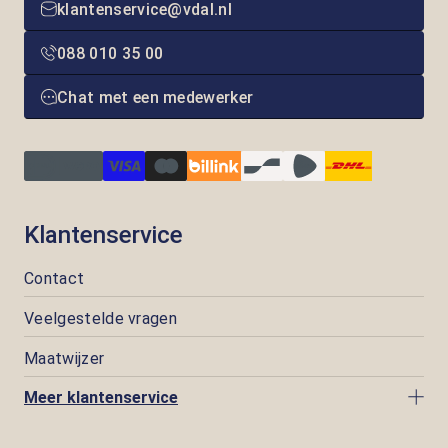
klantenservice@vdal.nl
088 010 35 00
Chat met een medewerker
Klantenservice
Contact
Veelgestelde vragen
Maatwijzer
Meer klantenservice