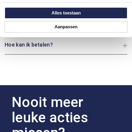
Maatinformatie
Alles toestaan
Over Bartlett
Aanpassen
Hoe kan ik betalen?
Nooit meer
leuke acties