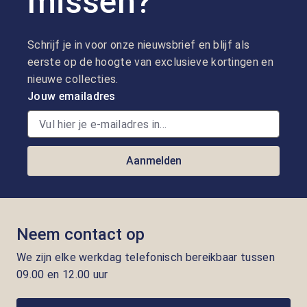
missen?
Schrijf je in voor onze nieuwsbrief en blijf als
eerste op de hoogte van exclusieve kortingen en
nieuwe collecties.
Jouw emailadres
Aanmelden
Neem contact op
We zijn elke werkdag telefonisch bereikbaar tussen
09.00 en 12.00 uur