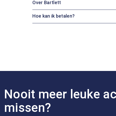
Over Bartlett
Hoe kan ik betalen?
Nooit meer leuke ac
missen?