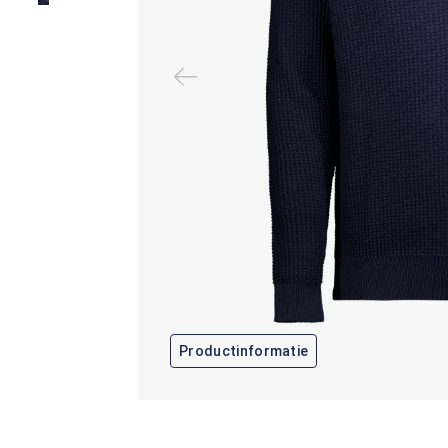
Productinformatie