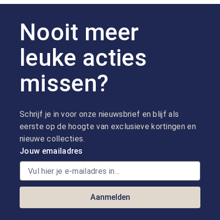
Nooit meer
leuke acties
missen?
Schrijf je in voor onze nieuwsbrief en blijf als
eerste op de hoogte van exclusieve kortingen en
nieuwe collecties.
Jouw emailadres
Aanmelden