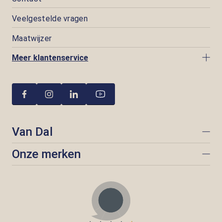
Veelgestelde vragen
Maatwijzer
Meer klantenservice
Van Dal
Onze merken