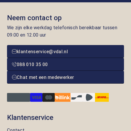
Neem contact op
We zijn elke werkdag telefonisch bereikbaar tussen
09.00 en 12.00 uur
klantenservice@vdal.nl
088 010 35 00
Chat met een medewerker
Klantenservice
Contact