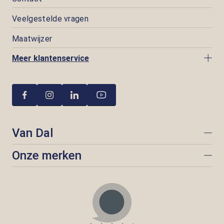
Veelgestelde vragen
Maatwijzer
Meer klantenservice
Van Dal
Onze merken