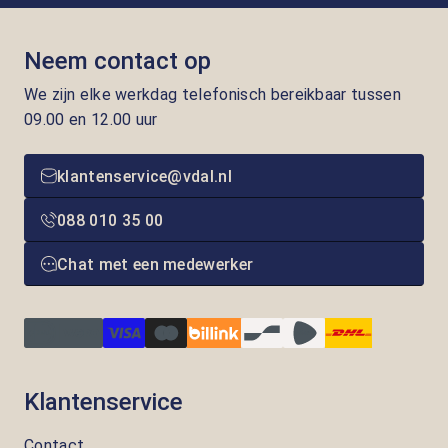
Neem contact op
We zijn elke werkdag telefonisch bereikbaar tussen
09.00 en 12.00 uur
klantenservice@vdal.nl
088 010 35 00
Chat met een medewerker
Klantenservice
Contact