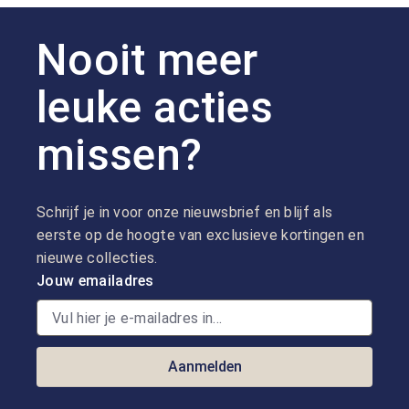
Nooit meer
leuke acties
missen?
Schrijf je in voor onze nieuwsbrief en blijf als
eerste op de hoogte van exclusieve kortingen en
nieuwe collecties.
Jouw emailadres
Aanmelden