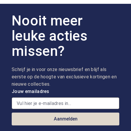
Nooit meer
leuke acties
missen?
Schrijf je in voor onze nieuwsbrief en blijf als
eerste op de hoogte van exclusieve kortingen en
nieuwe collecties.
Jouw emailadres
Aanmelden