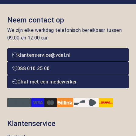
Neem contact op
We zijn elke werkdag telefonisch bereikbaar tussen
09.00 en 12.00 uur
klantenservice@vdal.nl
088 010 35 00
Chat met een medewerker
Klantenservice