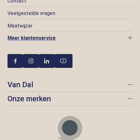
Contact
Veelgestelde vragen
Maatwijzer
Meer klantenservice
Van Dal
Onze merken