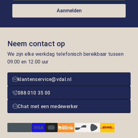
Aanmelden
Neem contact op
We zijn elke werkdag telefonisch bereikbaar tussen
09.00 en 12.00 uur
klantenservice@vdal.nl
088 010 35 00
Chat met een medewerker