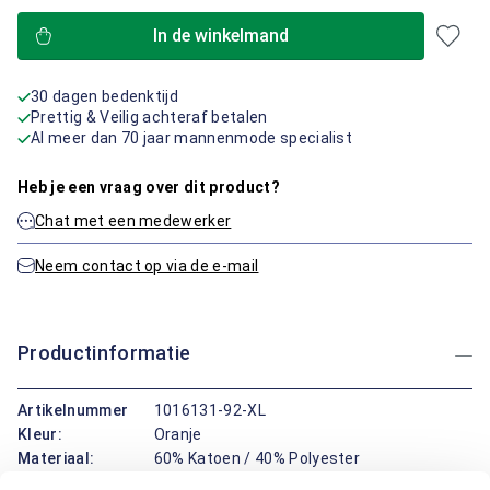
In de winkelmand
30 dagen bedenktijd
Prettig & Veilig achteraf betalen
Al meer dan 70 jaar mannenmode specialist
Heb je een vraag over dit product?
Chat met een medewerker
Neem contact op via de e-mail
Productinformatie
Artikelnummer
1016131-92-XL
Kleur:
Oranje
Materiaal:
60% Katoen / 40% Polyester
Pasvorm:
Regular Fit