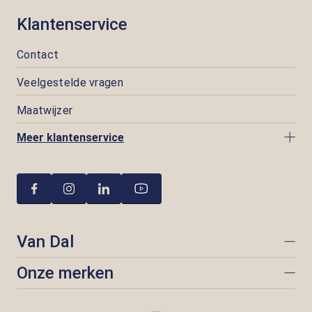
Klantenservice
Contact
Veelgestelde vragen
Maatwijzer
Meer klantenservice
Van Dal
Onze merken