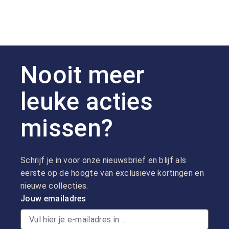
Nooit meer
leuke acties
missen?
Schrijf je in voor onze nieuwsbrief en blijf als
eerste op de hoogte van exclusieve kortingen en
nieuwe collecties.
Jouw emailadres