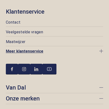
Klantenservice
Contact
Veelgestelde vragen
Maatwijzer
Meer klantenservice
Van Dal
Onze merken