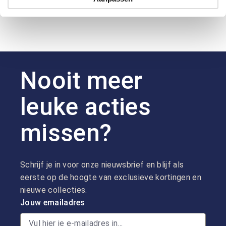
Nooit meer
leuke acties
missen?
Schrijf je in voor onze nieuwsbrief en blijf als
eerste op de hoogte van exclusieve kortingen en
nieuwe collecties.
Jouw emailadres