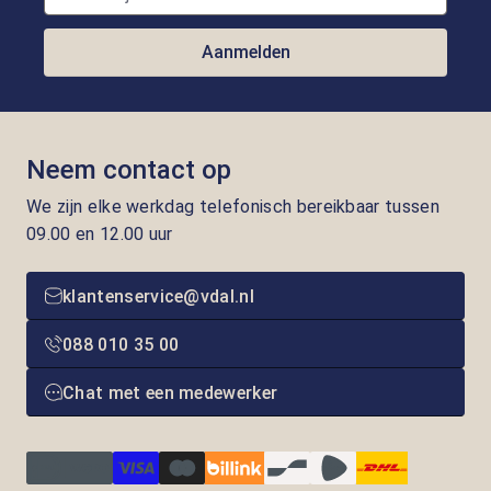
Aanmelden
Neem contact op
We zijn elke werkdag telefonisch bereikbaar tussen
09.00 en 12.00 uur
klantenservice@vdal.nl
088 010 35 00
Chat met een medewerker