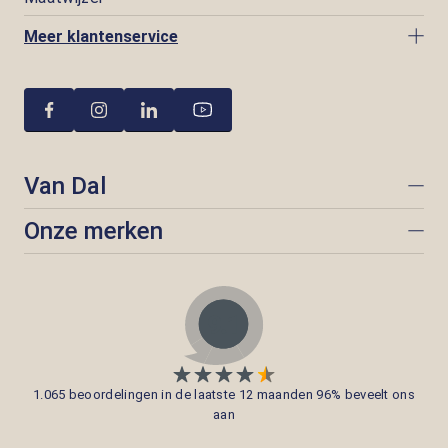
Meer klantenservice
Van Dal
Onze merken
1.065 beoordelingen in de laatste 12 maanden 96% beveelt ons
aan