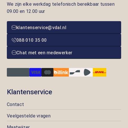
We zijn elke werkdag telefonisch bereikbaar tussen
09.00 en 12.00 uur
klantenservice@vdal.nl
088 010 35 00
Chat met een medewerker
Klantenservice
Contact
Veelgestelde vragen
Maatwijzer