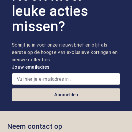
leuke acties
missen?
Schrijf je in voor onze nieuwsbrief en blijf als
eerste op de hoogte van exclusieve kortingen en
nieuwe collecties.
Jouw emailadres
Aanmelden
Neem contact op