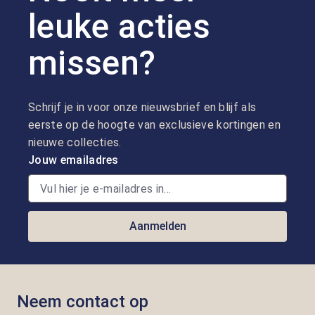
leuke acties
missen?
Schrijf je in voor onze nieuwsbrief en blijf als
eerste op de hoogte van exclusieve kortingen en
nieuwe collecties.
Jouw emailadres
Aanmelden
Neem contact op