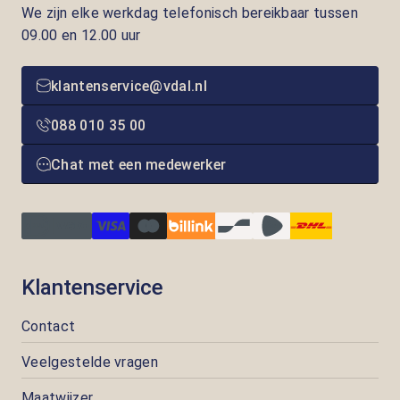
We zijn elke werkdag telefonisch bereikbaar tussen
09.00 en 12.00 uur
klantenservice@vdal.nl
088 010 35 00
Chat met een medewerker
Klantenservice
Contact
Veelgestelde vragen
Maatwijzer