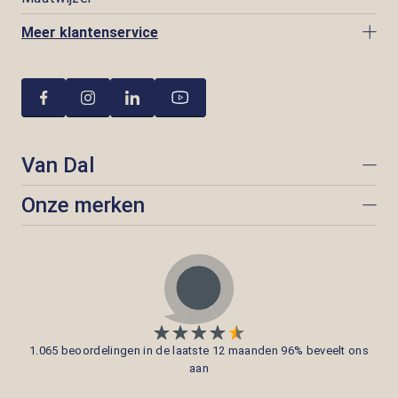
Meer klantenservice
Van Dal
Onze merken
1.065 beoordelingen in de laatste 12 maanden 96% beveelt ons
aan