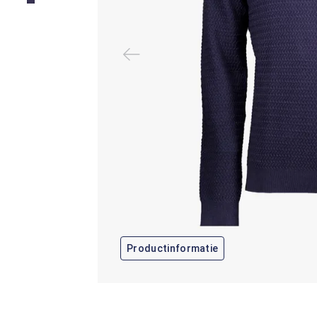
Productinformatie