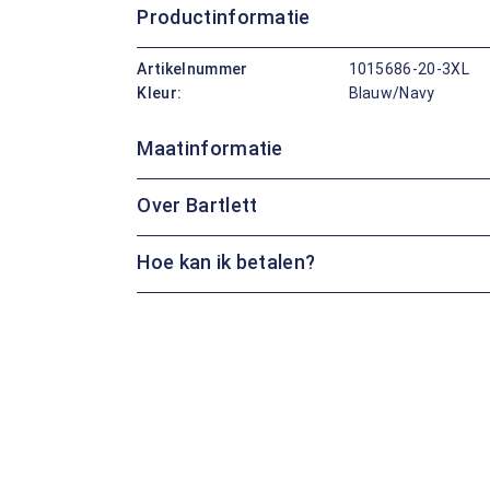
Productinformatie
Artikelnummer
1015686-20-3XL
Kleur:
Blauw/Navy
Maatinformatie
Over Bartlett
Hoe kan ik betalen?