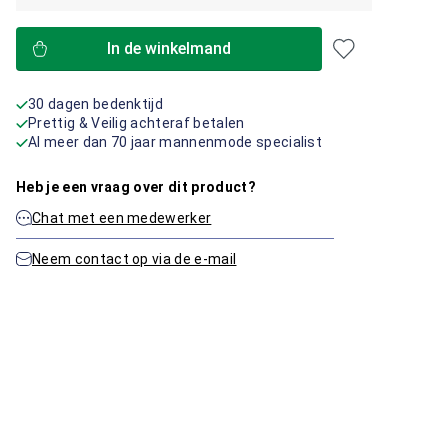
In de winkelmand
30 dagen bedenktijd
Prettig & Veilig achteraf betalen
Al meer dan 70 jaar mannenmode specialist
Heb je een vraag over dit product?
Chat met een medewerker
Neem contact op via de e-mail