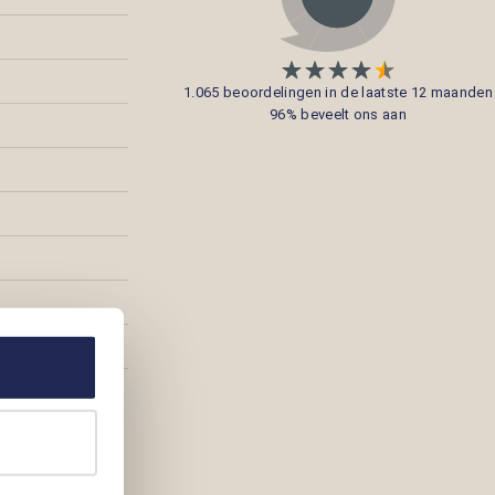
1.065 beoordelingen in de laatste 12 maanden
96% beveelt ons aan