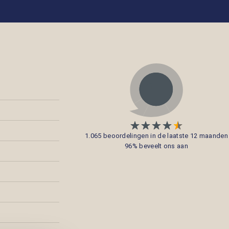
1.065 beoordelingen in de laatste 12 maanden
96% beveelt ons aan