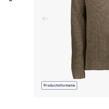
Productinformatie