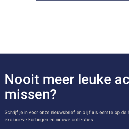
Nooit meer leuke ac
missen?
Schrijf je in voor onze nieuwsbrief en blijf als eerste op d
exclusieve kortingen en nieuwe collecties.