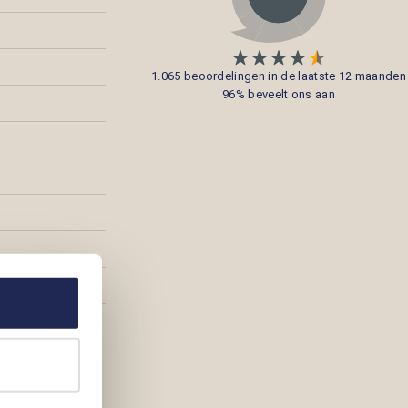
1.065 beoordelingen in de laatste 12 maanden
96% beveelt ons aan