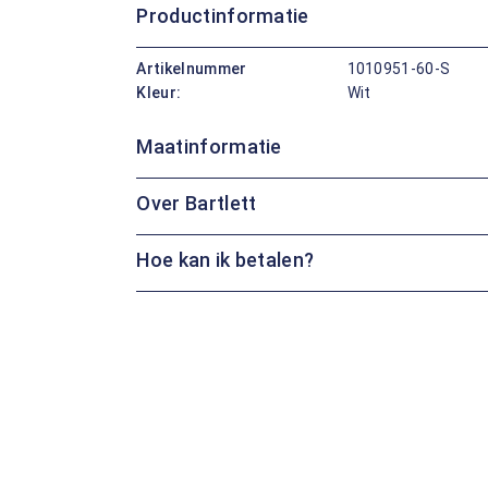
Productinformatie
Artikelnummer
1010951-60-S
Kleur:
Wit
Maatinformatie
Over Bartlett
Hoe kan ik betalen?