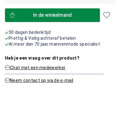
In de winkelmand
30 dagen bedenktijd
Prettig & Veilig achteraf betalen
Al meer dan 70 jaar mannenmode specialist
Heb je een vraag over dit product?
Chat met een medewerker
Neem contact op via de e-mail