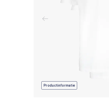
Productinformatie