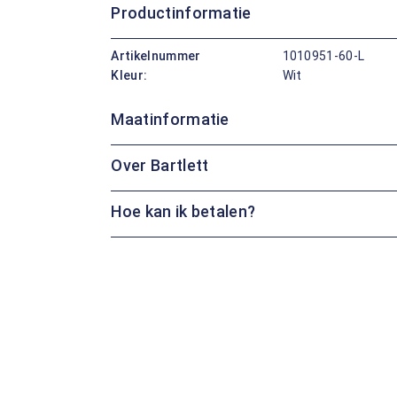
Productinformatie
Artikelnummer
1010951-60-L
Kleur:
Wit
Maatinformatie
Over Bartlett
Hoe kan ik betalen?