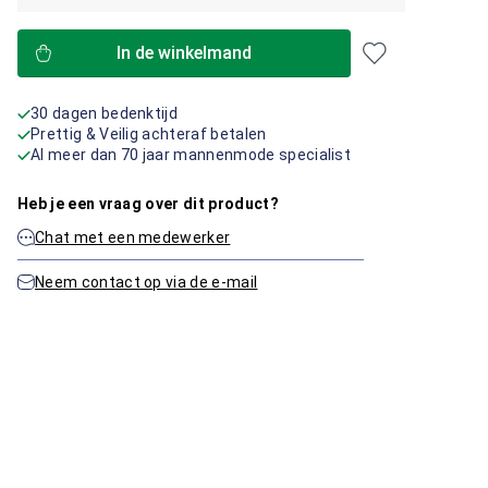
In de winkelmand
30 dagen bedenktijd
Prettig & Veilig achteraf betalen
Al meer dan 70 jaar mannenmode specialist
Heb je een vraag over dit product?
Chat met een medewerker
Neem contact op via de e-mail