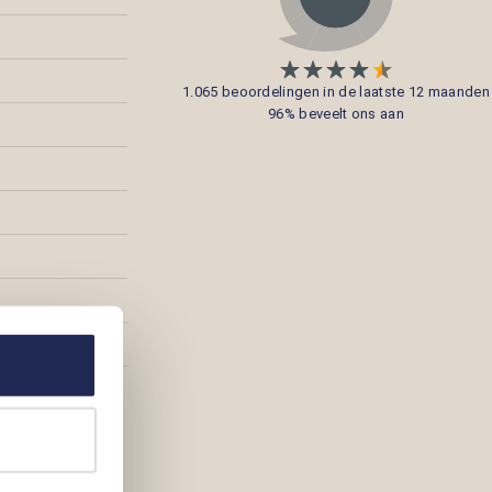
1.065 beoordelingen in de laatste 12 maanden
96% beveelt ons aan