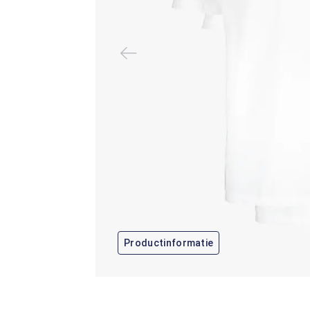
Productinformatie