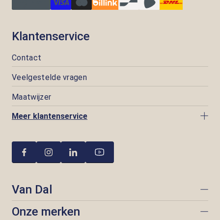
Klantenservice
Contact
Veelgestelde vragen
Maatwijzer
Meer klantenservice
Van Dal
Onze merken