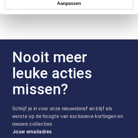
Aanpassen
Nooit meer
leuke acties
missen?
Schrijf je in voor onze nieuwsbrief en blijf als
eerste op de hoogte van exclusieve kortingen en
nieuwe collecties.
Jouw emailadres