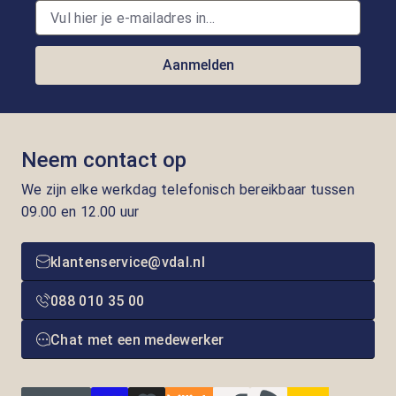
Aanmelden
Neem contact op
We zijn elke werkdag telefonisch bereikbaar tussen
09.00 en 12.00 uur
klantenservice@vdal.nl
088 010 35 00
Chat met een medewerker