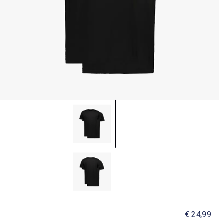
€ 24,99