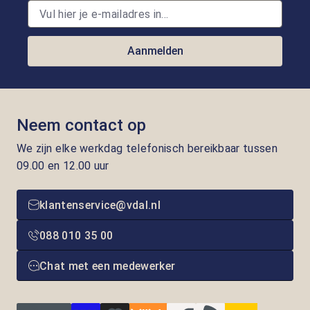
Aanmelden
Neem contact op
We zijn elke werkdag telefonisch bereikbaar tussen
09.00 en 12.00 uur
klantenservice@vdal.nl
088 010 35 00
Chat met een medewerker