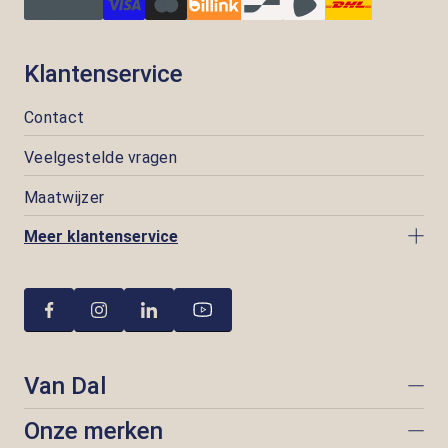
Klantenservice
Contact
Veelgestelde vragen
Maatwijzer
Meer klantenservice
Van Dal
Onze merken