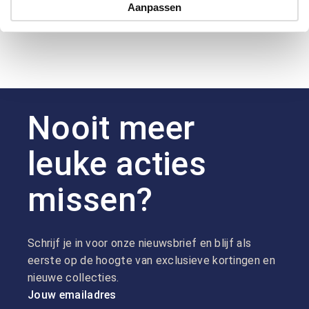
Aanpassen
Nooit meer
leuke acties
missen?
Schrijf je in voor onze nieuwsbrief en blijf als
eerste op de hoogte van exclusieve kortingen en
nieuwe collecties.
Jouw emailadres