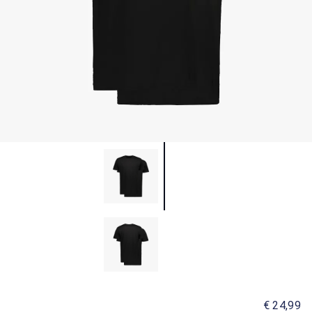
€ 24,99