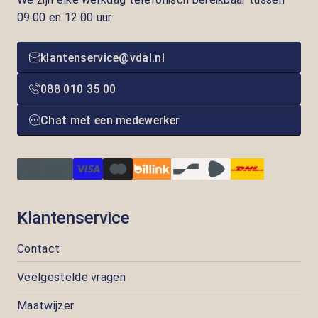
09.00 en 12.00 uur
klantenservice@vdal.nl
088 010 35 00
Chat met een medewerker
Klantenservice
Contact
Veelgestelde vragen
Maatwijzer