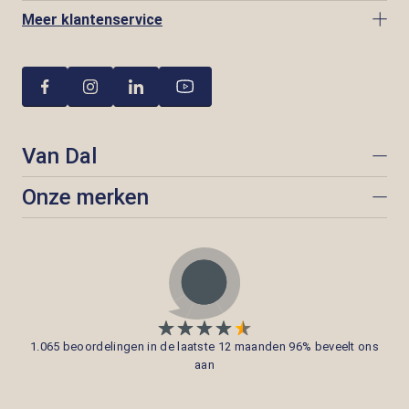
Meer klantenservice
Van Dal
Onze merken
1.065 beoordelingen in de laatste 12 maanden 96% beveelt ons
aan