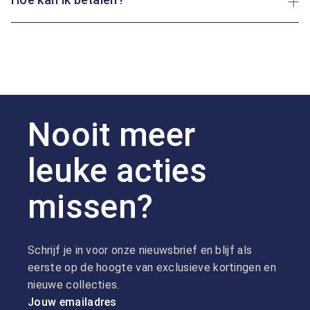
Nooit meer
leuke acties
missen?
Schrijf je in voor onze nieuwsbrief en blijf als
eerste op de hoogte van exclusieve kortingen en
nieuwe collecties.
Jouw emailadres