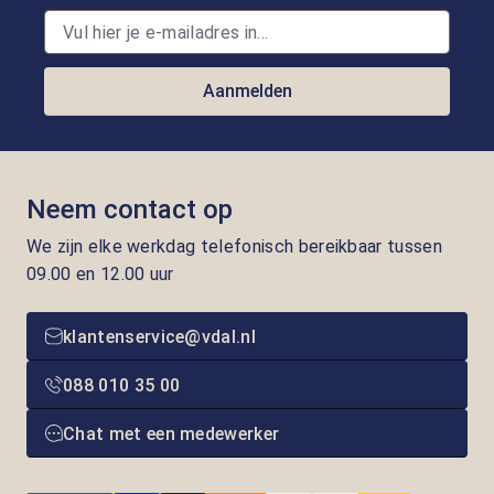
Aanmelden
Neem contact op
We zijn elke werkdag telefonisch bereikbaar tussen
09.00 en 12.00 uur
klantenservice@vdal.nl
088 010 35 00
Chat met een medewerker