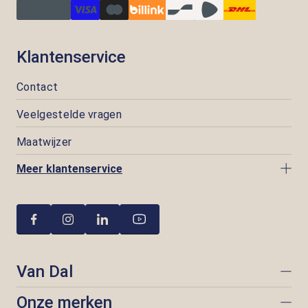
Klantenservice
Contact
Veelgestelde vragen
Maatwijzer
Meer klantenservice
Van Dal
Onze merken