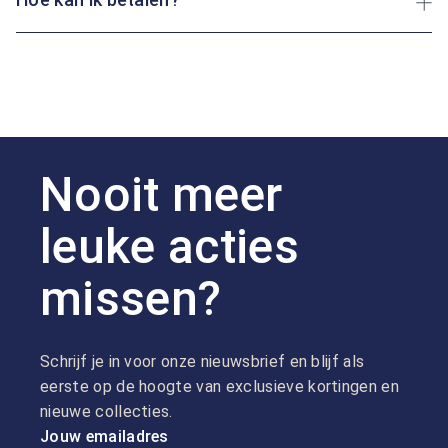
Nooit meer
leuke acties
missen?
Schrijf je in voor onze nieuwsbrief en blijf als
eerste op de hoogte van exclusieve kortingen en
nieuwe collecties.
Jouw emailadres