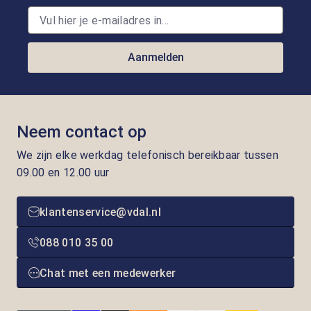
Aanmelden
Neem contact op
We zijn elke werkdag telefonisch bereikbaar tussen
09.00 en 12.00 uur
klantenservice@vdal.nl
088 010 35 00
Chat met een medewerker