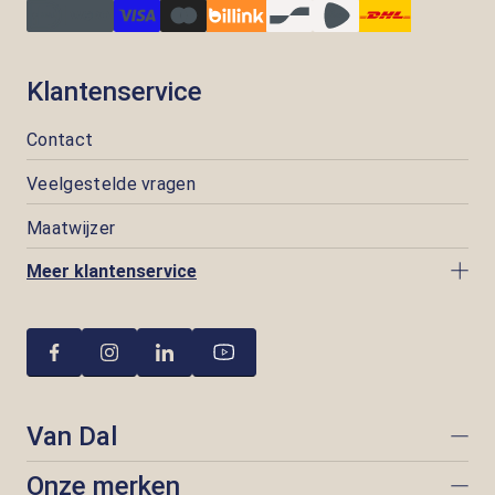
Klantenservice
Contact
Veelgestelde vragen
Maatwijzer
Meer klantenservice
Van Dal
Onze merken