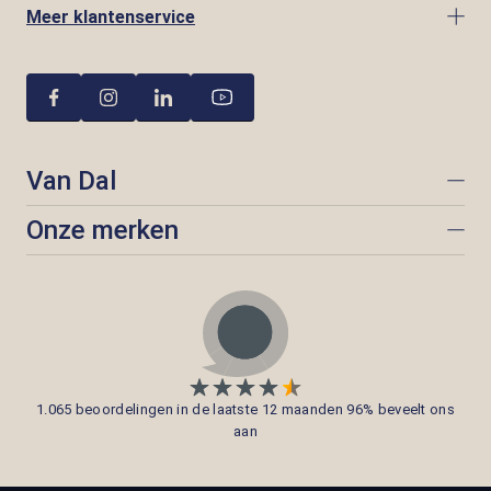
Meer klantenservice
Van Dal
Onze merken
1.065 beoordelingen in de laatste 12 maanden 96% beveelt ons
aan