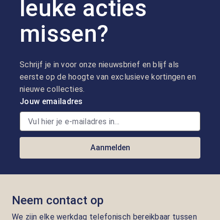
leuke acties
missen?
Schrijf je in voor onze nieuwsbrief en blijf als
eerste op de hoogte van exclusieve kortingen en
nieuwe collecties.
Jouw emailadres
Aanmelden
Neem contact op
We zijn elke werkdag telefonisch bereikbaar tussen