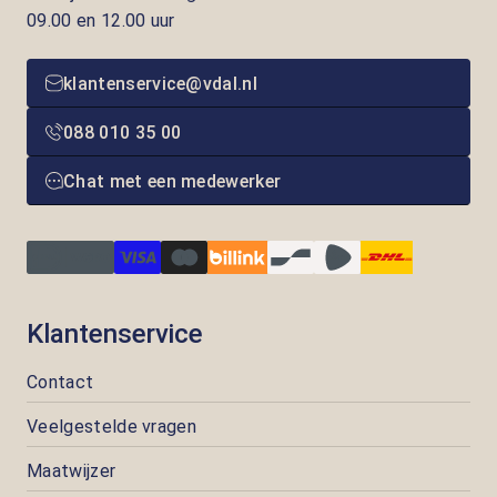
09.00 en 12.00 uur
klantenservice@vdal.nl
088 010 35 00
Chat met een medewerker
Klantenservice
Contact
Veelgestelde vragen
Maatwijzer