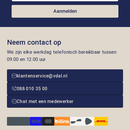
Aanmelden
Neem contact op
We zijn elke werkdag telefonisch bereikbaar tussen
09.00 en 12.00 uur
klantenservice@vdal.nl
088 010 35 00
Chat met een medewerker