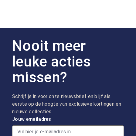
Nooit meer
leuke acties
missen?
Schrijf je in voor onze nieuwsbrief en blijf als
eerste op de hoogte van exclusieve kortingen en
nieuwe collecties.
Jouw emailadres