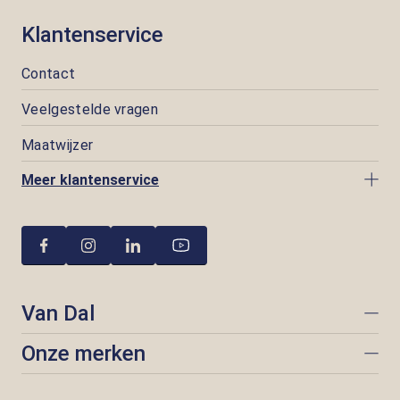
Klantenservice
Contact
Veelgestelde vragen
Maatwijzer
Meer klantenservice
Van Dal
Onze merken