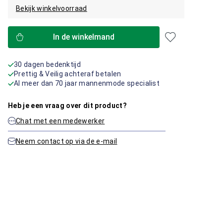
Bekijk winkelvoorraad
In de winkelmand
30 dagen bedenktijd
Prettig & Veilig achteraf betalen
Al meer dan 70 jaar mannenmode specialist
Heb je een vraag over dit product?
Chat met een medewerker
Neem contact op via de e-mail