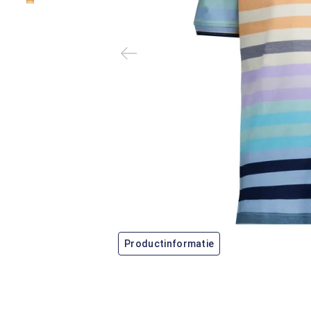
Productinformatie