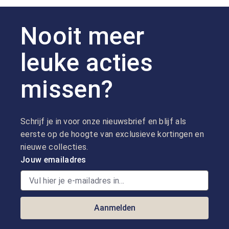
Nooit meer
leuke acties
missen?
Schrijf je in voor onze nieuwsbrief en blijf als
eerste op de hoogte van exclusieve kortingen en
nieuwe collecties.
Jouw emailadres
Aanmelden