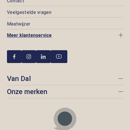
Contact
Veelgestelde vragen
Maatwijzer
Meer klantenservice
Van Dal
Onze merken