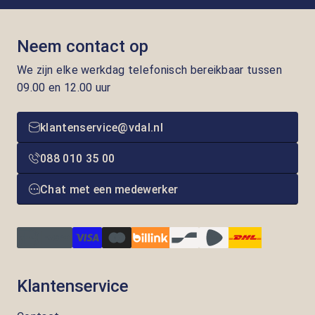
Neem contact op
We zijn elke werkdag telefonisch bereikbaar tussen
09.00 en 12.00 uur
klantenservice@vdal.nl
088 010 35 00
Chat met een medewerker
Klantenservice