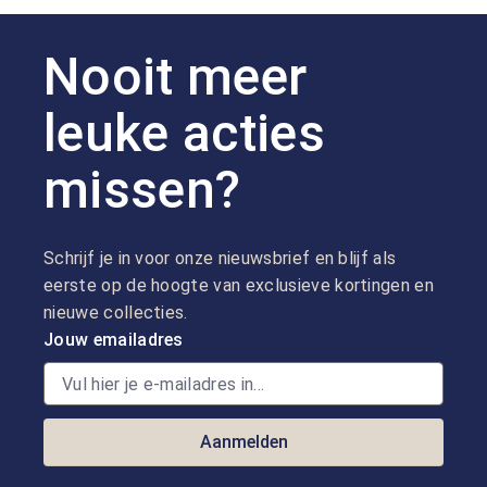
Nooit meer
leuke acties
missen?
Schrijf je in voor onze nieuwsbrief en blijf als
eerste op de hoogte van exclusieve kortingen en
nieuwe collecties.
Jouw emailadres
Aanmelden