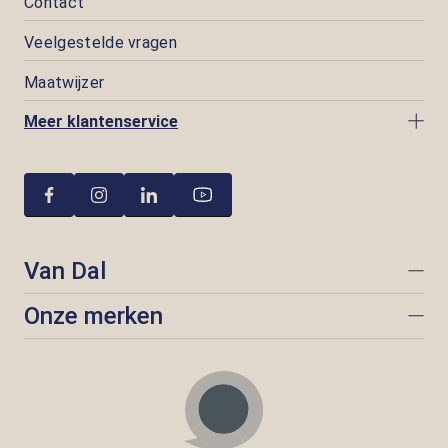
Contact
Veelgestelde vragen
Maatwijzer
Meer klantenservice
Van Dal
Onze merken