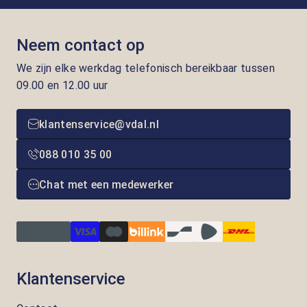
Neem contact op
We zijn elke werkdag telefonisch bereikbaar tussen
09.00 en 12.00 uur
klantenservice@vdal.nl
088 010 35 00
Chat met een medewerker
Klantenservice