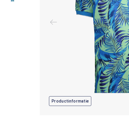
Productinformatie