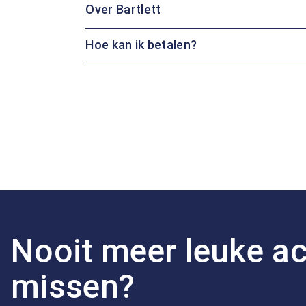
Over Bartlett
Hoe kan ik betalen?
Nooit meer leuke ac
missen?