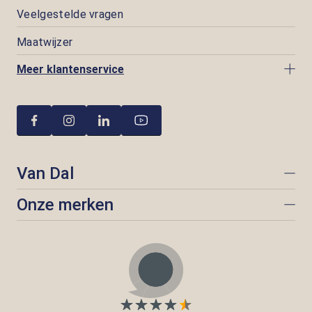
Veelgestelde vragen
Maatwijzer
Meer klantenservice
Van Dal
Onze merken