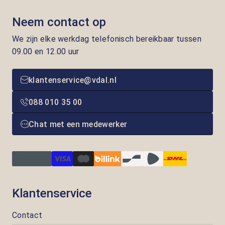
Neem contact op
We zijn elke werkdag telefonisch bereikbaar tussen
09.00 en 12.00 uur
klantenservice@vdal.nl
088 010 35 00
Chat met een medewerker
Klantenservice
Contact