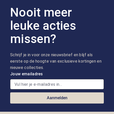
Nooit meer
leuke acties
missen?
Schrijf je in voor onze nieuwsbrief en blijf als
eerste op de hoogte van exclusieve kortingen en
nieuwe collecties.
Jouw emailadres
Aanmelden