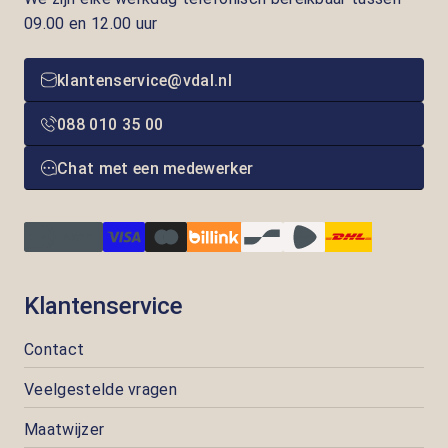
09.00 en 12.00 uur
klantenservice@vdal.nl
088 010 35 00
Chat met een medewerker
Klantenservice
Contact
Veelgestelde vragen
Maatwijzer