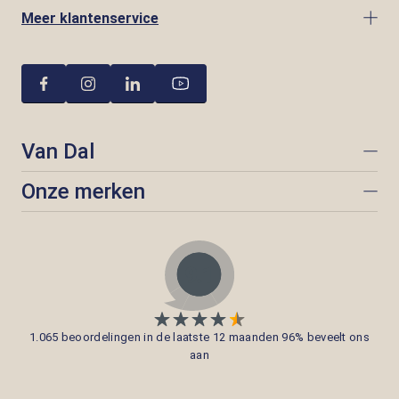
Meer klantenservice
Van Dal
Onze merken
1.065 beoordelingen in de laatste 12 maanden 96% beveelt ons
aan