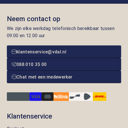
Neem contact op
We zijn elke werkdag telefonisch bereikbaar tussen
09.00 en 12.00 uur
klantenservice@vdal.nl
088 010 35 00
Chat met een medewerker
Klantenservice