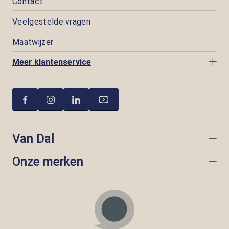
Contact
Veelgestelde vragen
Maatwijzer
Meer klantenservice
Van Dal
Onze merken