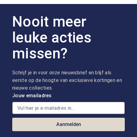
Nooit meer
leuke acties
missen?
Schrijf je in voor onze nieuwsbrief en blijf als
eerste op de hoogte van exclusieve kortingen en
nieuwe collecties.
Jouw emailadres
Aanmelden