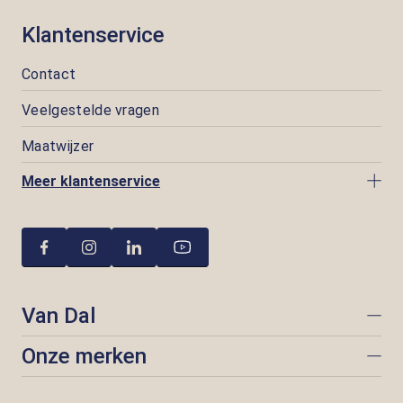
Klantenservice
Contact
Veelgestelde vragen
Maatwijzer
Meer klantenservice
Van Dal
Onze merken