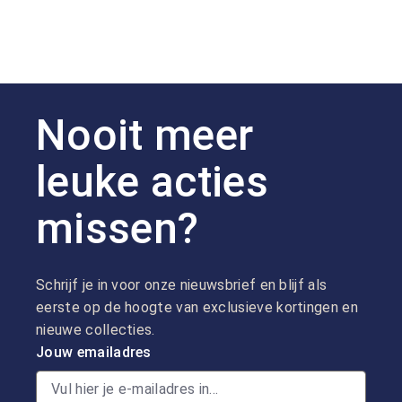
Nooit meer
leuke acties
missen?
Schrijf je in voor onze nieuwsbrief en blijf als
eerste op de hoogte van exclusieve kortingen en
nieuwe collecties.
Jouw emailadres