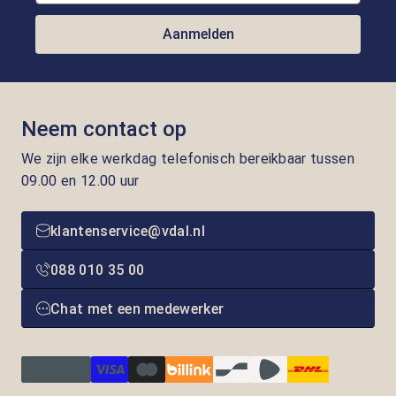
Aanmelden
Neem contact op
We zijn elke werkdag telefonisch bereikbaar tussen
09.00 en 12.00 uur
klantenservice@vdal.nl
088 010 35 00
Chat met een medewerker