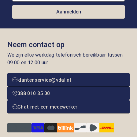
Aanmelden
Neem contact op
We zijn elke werkdag telefonisch bereikbaar tussen
09.00 en 12.00 uur
klantenservice@vdal.nl
088 010 35 00
Chat met een medewerker