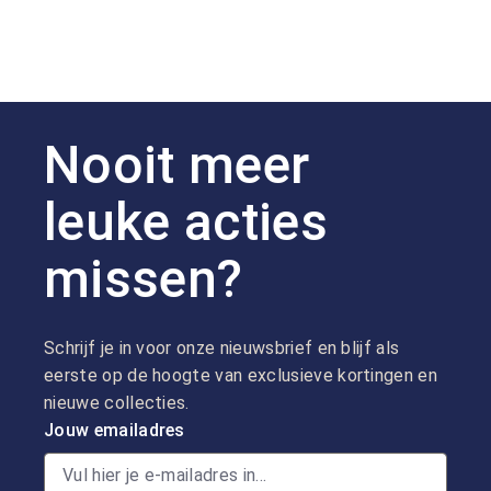
Nooit meer
leuke acties
missen?
Schrijf je in voor onze nieuwsbrief en blijf als
eerste op de hoogte van exclusieve kortingen en
nieuwe collecties.
Jouw emailadres