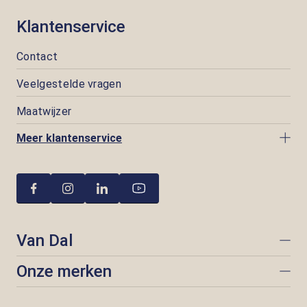
Klantenservice
Contact
Veelgestelde vragen
Maatwijzer
Meer klantenservice
Van Dal
Onze merken